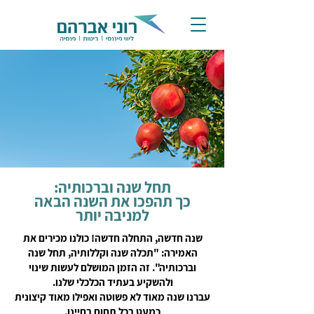
תחל שנה וברכותיה:
כך תהפכו את השנה הבאה
למניבה יותר
שנה חדשה, התחלה חדשה! כולנו מכירים את
האמירה: "תכלה שנה וקללותיה, תחל שנה
וברכותיה". זה הזמן המושלם לעשות שינוי
ולהשקיע בעתיד הכלכלי שלנו.
עברנו שנה מאוד לא פשוטה ואפילו מאוד קיצונית
כמעט בכל תחום בחיינו,