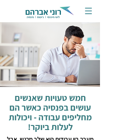
חמש טעויות שאנשים
עושים בפנסיה כאשר הם
מחליפים עבודה - ויכולות
לעלות ביוקר!
מעבר בין עבודות הוא שלב מרגש, אבל