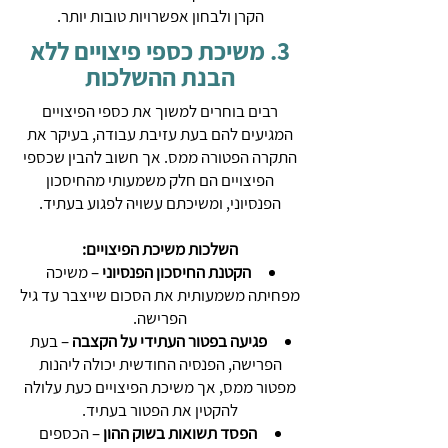
הקרן ולבחון אפשרויות טובות יותר.
3. משיכת כספי פיצויים ללא
הבנת ההשלכות
רבים בוחרים למשוך את כספי הפיצויים
המגיעים להם בעת עזיבת עבודה, בעיקר את
התקרה הפטורה ממס. אך חשוב להבין שכספי
הפיצויים הם חלק משמעותי מהחיסכון
הפנסיוני, ומשיכתם עשויה לפגוע בעתיד.
השלכות משיכת הפיצויים:
הקטנת החיסכון הפנסיוני
– משיכה
מפחיתה משמעותית את הסכום שייצבר עד גיל
הפרישה.
פגיעה בפטור העתידי על הקצבה
– בעת
הפרישה, הפנסיה החודשית יכולה ליהנות
מפטור ממס, אך משיכת הפיצויים כעת עלולה
להקטין את הפטור בעתיד.
הפסד תשואות בשוק ההון
– הכספים