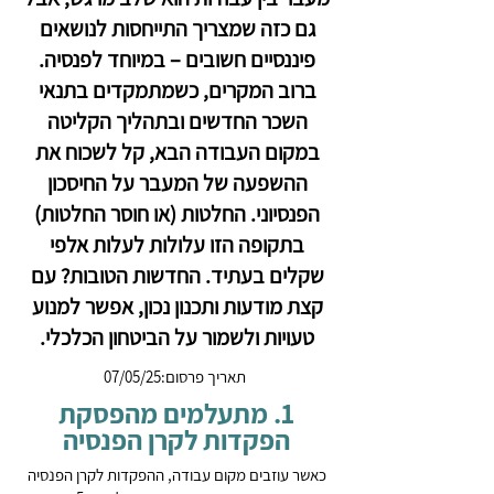
גם כזה שמצריך התייחסות לנושאים
פיננסיים חשובים – במיוחד לפנסיה.
ברוב המקרים, כשמתמקדים בתנאי
השכר החדשים ובתהליך הקליטה
במקום העבודה הבא, קל לשכוח את
ההשפעה של המעבר על החיסכון
הפנסיוני. החלטות (או חוסר החלטות)
בתקופה הזו עלולות לעלות אלפי
שקלים בעתיד. החדשות הטובות? עם
קצת מודעות ותכנון נכון, אפשר למנוע
טעויות ולשמור על הביטחון הכלכלי.
תאריך פרסום:07/05/25
1. מתעלמים מהפסקת
הפקדות לקרן הפנסיה
כאשר עוזבים מקום עבודה, ההפקדות לקרן הפנסיה